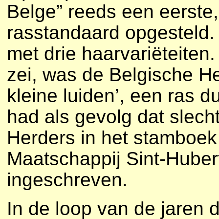
Belge” reeds een eerste,
rasstandaard opgesteld.
met drie haarvariëteiten
zei, was de Belgische H
kleine luiden’, een ras d
had als gevolg dat slech
Herders in het stamboek
Maatschappij Sint-Huber
ingeschreven.
In de loop van de jaren