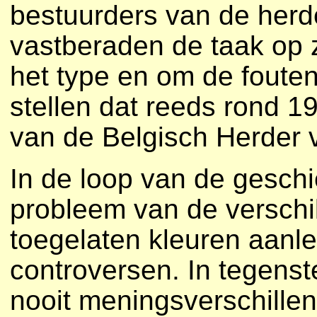
bestuurders van de herd
vastberaden de taak op 
het type en om de foute
stellen dat reeds rond 1
van de Belgisch Herder 
In de loop van de geschi
probleem van de verschil
toegelaten kleuren aanle
controversen. In tegenste
nooit meningsverschillen