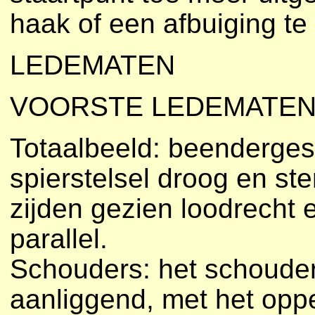
haak of een afbuiging te
LEDEMATEN
VOORSTE LEDEMATEN
Totaalbeeld: beendergest
spierstelsel droog en ste
zijden gezien loodrecht
parallel.
Schouders: het schouder
aanliggend, met het op