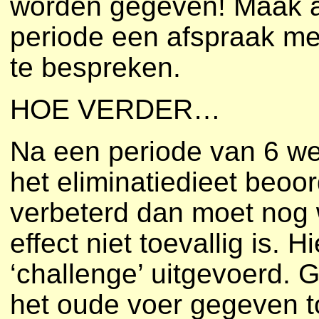
worden gegeven! Maak a
periode een afspraak me
te bespreken.
HOE VERDER…
Na een periode van 6 we
het eliminatiedieet beoor
verbeterd dan moet nog 
effect niet toevallig is
‘challenge’ uitgevoerd.
het oude voer gegeven to