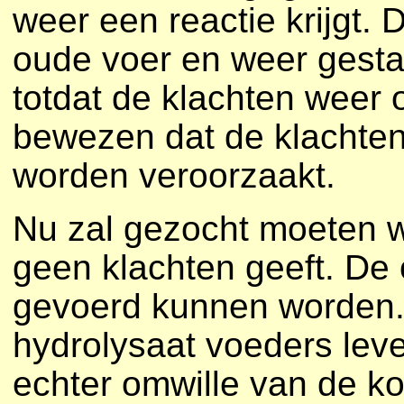
weer een reactie krijgt.
oude voer en weer gestar
totdat de klachten weer 
bewezen dat de klachten
worden veroorzaakt.
Nu zal gezocht moeten 
geen klachten geeft. De
gevoerd kunnen worden. 
hydrolysaat voeders le
echter omwille van de k