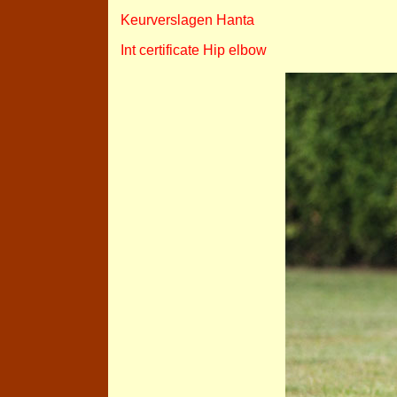
Keurverslagen Hanta
Int certificate Hip elbow