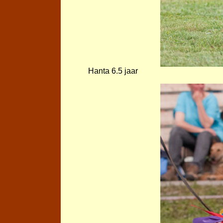
Hanta 6.5 jaar