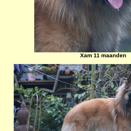
Xam 11 maanden